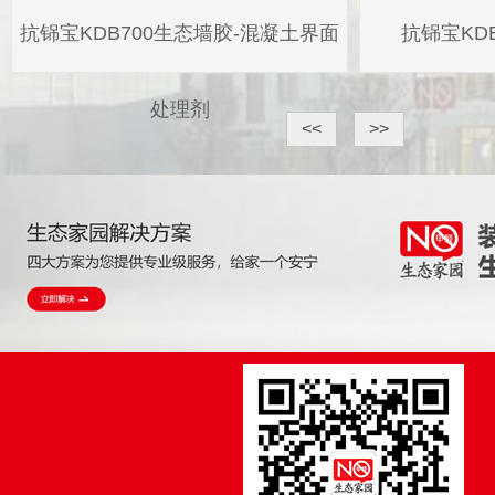
抗铞宝KDB700生态墙胶-混凝土界面
抗铞宝KD
处理剂
<<
>>