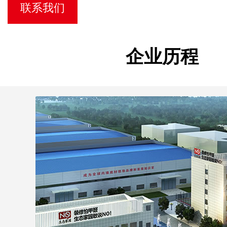
联系我们
企业历程