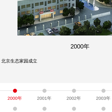
2000年
北京生态家园成立
2000年
2001年
2002年
2003年