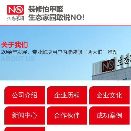
公司介绍
企业历程
企业文化
新闻中心
合作伙伴
成功案例