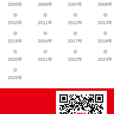
2005年
2006年
2007年
2008年
2010年
2011年
2012年
2013年
2015年
2016年
2017年
2018年
2020年
2021年
2022年
2023年
2025年