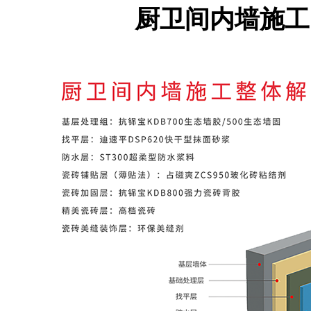
厨卫间内墙施工