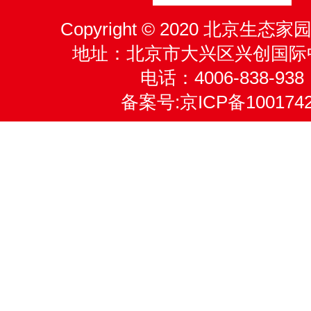
Copyright © 2020 北京生
地址：北京市大兴区兴创国际
电话：4006-838-938
备案号:
京ICP备100174