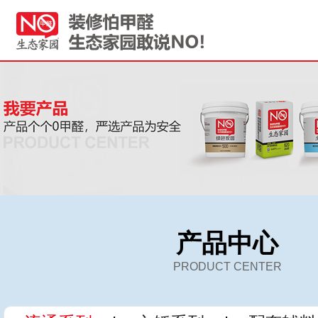
产品中心
PRODUCT CENTER