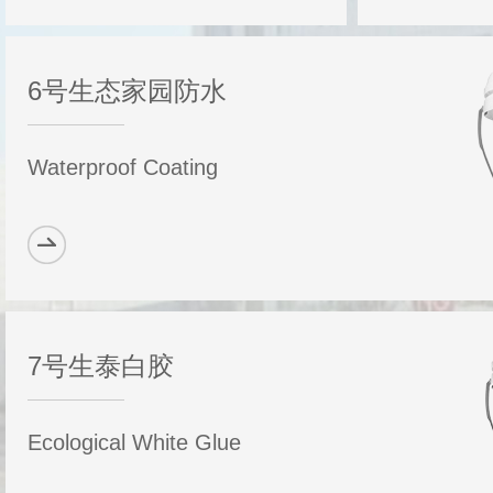
6号生态家园防水
Waterproof Coating
7号生泰白胶
Ecological White Glue