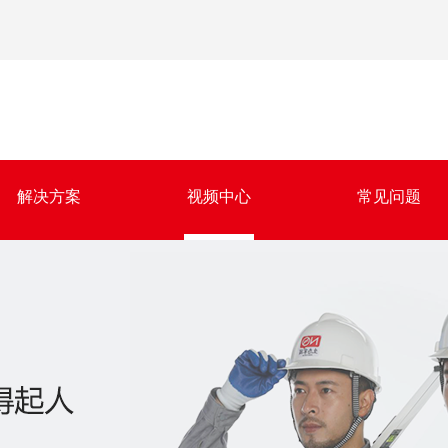
解决方案
视频中心
常见问题