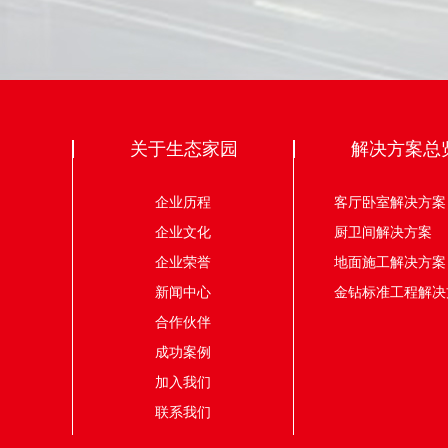
关于生态家园
解决方案总
企业历程
客厅卧室解决
企业文化
厨卫间解决
企业荣誉
地面施工解决
新闻中心
金钻标准工程解决
合作伙伴
成功案例
加入我们
联系我们