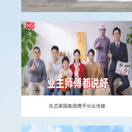
生态家园集团携手分众传媒