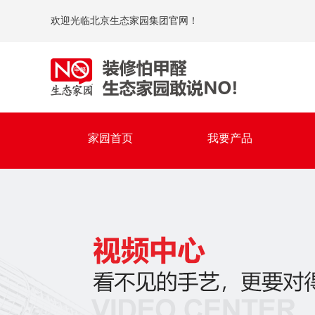
欢迎光临北京生态家园集团官网！
家园首页
我要产品