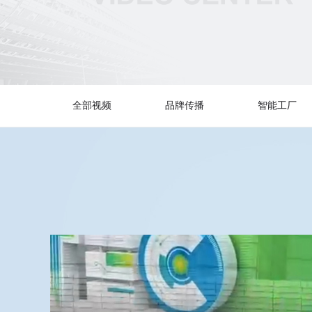
全部视频
品牌传播
智能工厂