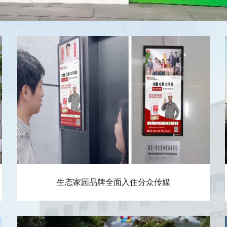
生态家园品牌全面入住分众传媒