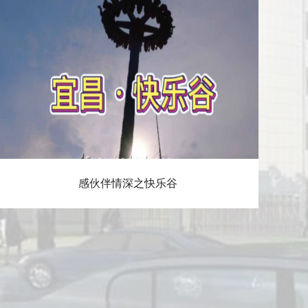
感伙伴情深之快乐谷