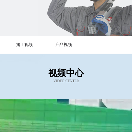
施工视频
产品视频
视频中心
VIDEO CENTER