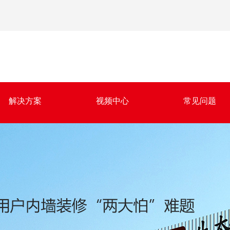
解决方案
视频中心
常见问题