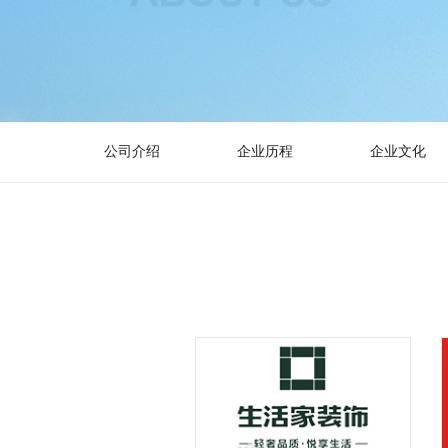
公司介绍
企业历程
企业文化