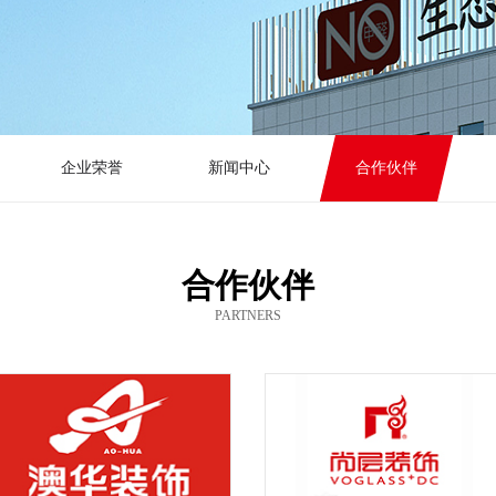
企业荣誉
新闻中心
合作伙伴
合作伙伴
PARTNERS