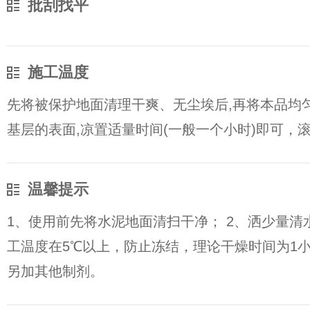
批刮找平
施工温度
先将被保护地面清理干爽、无尘埃后,再将本品均
基层的表面,凉置适量时间(一般一个小时)即可，
温馨提示
1、使用前先将水泥地面清扫干净； 2、洒少量清
工温度在5℃以上，防止冻结，理论干燥时间为1小
另加其他制剂。