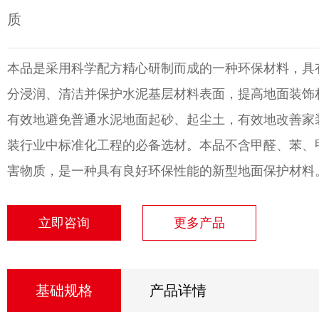
质
本品是采用科学配方精心研制而成的一种环保材料，具
分浸润、清洁并保护水泥基层材料表面，提高地面装饰
有效地避免普通水泥地面起砂、起尘土，有效地改善家
装行业中标准化工程的必备选材。本品不含甲醛、苯、
害物质，是一种具有良好环保性能的新型地面保护材料
立即咨询
更多产品
基础规格
产品详情