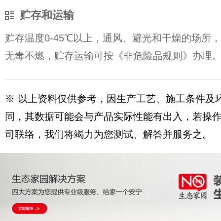
贮存和运输
贮存温度0-45℃以上，通风、避光和干燥的场所，
无毒不燃，贮存运输可按《非危险品规则》办理
※ 以上资料仅供参考，因生产工艺、施工条件及
同，其数据可能会与产品实际性能有出入，若操
司联络，我们将竭力为您测试、解答并服务之。