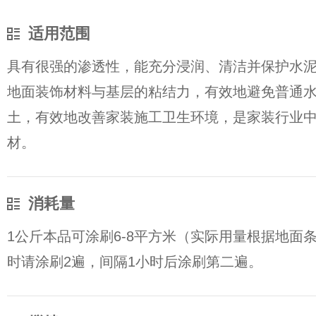
适用范围
具有很强的渗透性，能充分浸润、清洁并保护水
地面装饰材料与基层的粘结力，有效地避免普通
土，有效地改善家装施工卫生环境，是家装行业
材。
消耗量
1公斤本品可涂刷6-8平方米（实际用量根据地面
时请涂刷2遍，间隔1小时后涂刷第二遍。