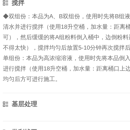
搅拌
◆双组份：本品为A、B双组份，使用时先将B组
清水并进行搅拌（使用18升空桶，加水量：距离桶
可），然后缓缓的将A组粉料倒入桶中，边倒粉料
不得太快），搅拌均匀后放置5-10分钟再次搅拌
单组份：本品为高浓缩溶液，使用时先将本品倒
进行搅拌（使用18升空桶，加水量：距离桶口上边
均匀后方可进行施工。
基层处理