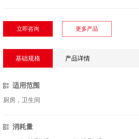
立即咨询
更多产品
基础规格
产品详情
适用范围
厨房，卫生间
消耗量