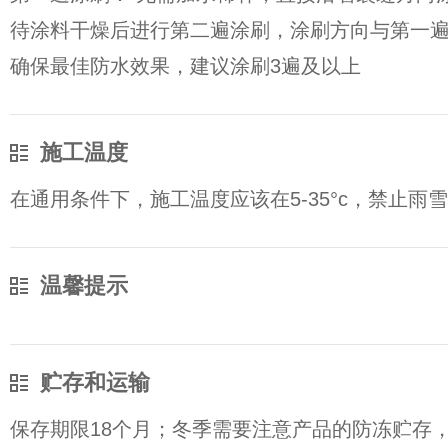
待涂料干燥后进行第二遍涂刷，涂刷方向与第一
确保最佳防水效果，建议涂刷3遍及以上
施工温度
在通用条件下，施工温度应该在5-35°c，禁止雨
温馨提示
贮存和运输
保存期限18个月；冬季需要注意产品的防冻贮存