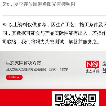
5°c，夏季存放应避免阳光直接照射
※ 以上资料仅供参考，因生产工艺、施工条件及
同，其数据可能会与产品实际性能有出入，若操
司联络，我们将竭力为您测试、解答并服务之。