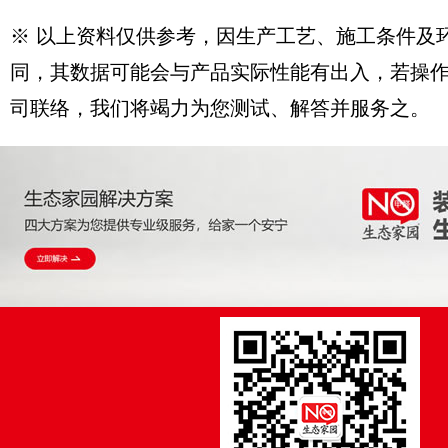
※ 以上资料仅供参考，因生产工艺、施工条件及
同，其数据可能会与产品实际性能有出入，若操
司联络，我们将竭力为您测试、解答并服务之。