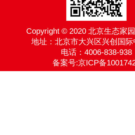
Copyright © 2020 北京生
地址：北京市大兴区兴创国际
电话：4006-838-938
备案号:
京ICP备100174