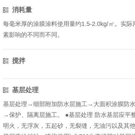
消耗量
每毫米厚的涂膜涂料使用量约1.5-2.0kg/㎡。
素影响的不同而不同。
搅拌
基层处理
基层处理→细部附加防水层施工→大面积涂膜防
→保护、隔离层施工。 ●基层处理 防水基层应平
明火，无浮灰，五起砂，无裂缝，无油污以及其