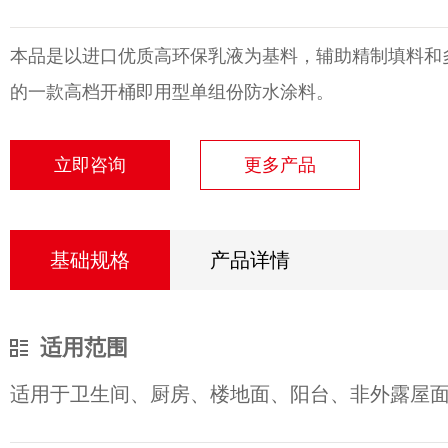
本品是以进口优质高环保乳液为基料，辅助精制填料和
的一款高档开桶即用型单组份防水涂料。
立即咨询
更多产品
基础规格
产品详情
适用范围
适用于卫生间、厨房、楼地面、阳台、非外露屋