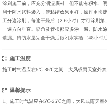
涂刷施工前，应充分润湿底材，但不能有积水、
利于防水浆料渗入，使粘结效果更好，操作更快捷
工分遍涂刷，每遍干燥后（2-6小时）才可涂刷第
一遍方向垂直。墙角及管根部应多涂一遍。防水
遗漏。待防水层完全干燥后做闭水实验（48小时
施工温度
施工时气温应在5℃-35℃之间，大风或雨天室外
温馨提示
1、施工时气温应在5℃-35℃之间，大风或雨天室