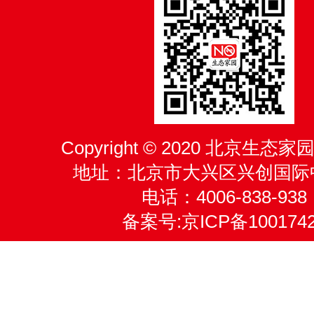
Copyright © 2020 北京生
地址：北京市大兴区兴创国际
电话：4006-838-938
备案号:
京ICP备100174