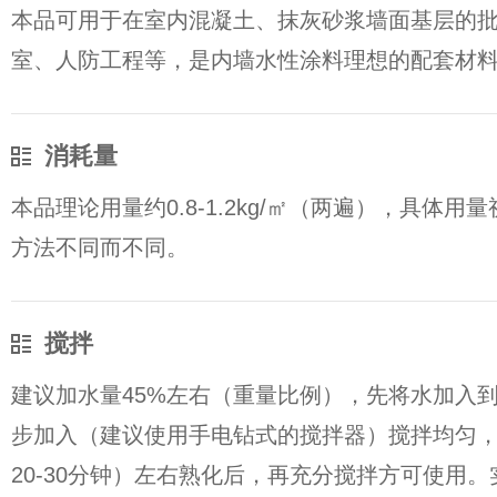
本品可用于在室内混凝土、抹灰砂浆墙面基层的
室、人防工程等，是内墙水性涂料理想的配套材
消耗量
本品理论用量约0.8-1.2kg/㎡（两遍），具体
方法不同而不同。
搅拌
建议加水量45%左右（重量比例），先将水加入
步加入（建议使用手电钻式的搅拌器）搅拌均匀，
20-30分钟）左右熟化后，再充分搅拌方可使用