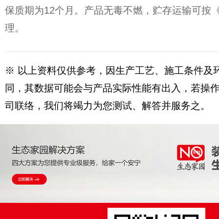
保质期为12个月。产品无毒不燃，贮存运输可按
理。
※ 以上资料仅供参考，因生产工艺、施工条件及
同，其数据可能会与产品实际性能有出入，若操
司联络，我们将竭力为您测试、解答并服务之。