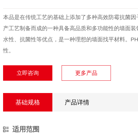
本品是在传统工艺的基础上添加了多种高效防霉抗菌因
产工艺制备而成的一种具备高品质和多功能性的墙面装
水性、抗菌性等优点，是一种理想的墙面找平材料。PH值
性。
立即咨询
更多产品
基础规格
产品详情
适用范围