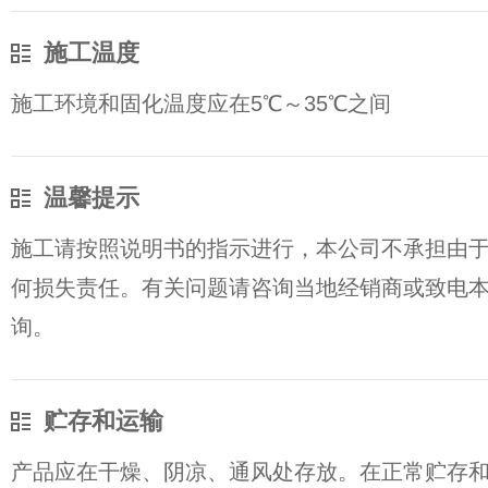
施工温度
施工环境和固化温度应在5℃～35℃之间
温馨提示
施工请按照说明书的指示进行，本公司不承担由
何损失责任。有关问题请咨询当地经销商或致电
询。
贮存和运输
产品应在干燥、阴凉、通风处存放。在正常贮存