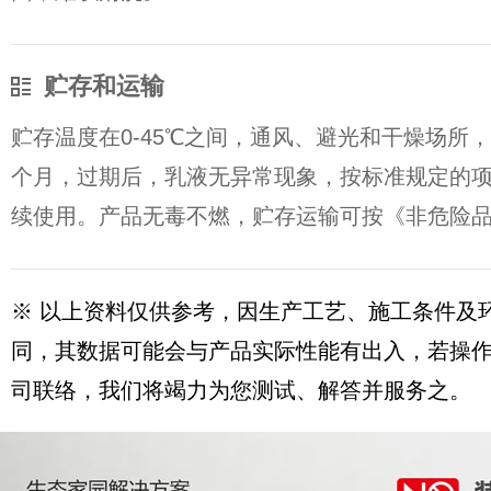
贮存和运输
贮存温度在0-45℃之间，通风、避光和干燥场所，
个月，过期后，乳液无异常现象，按标准规定的
续使用。产品无毒不燃，贮存运输可按《非危险
※ 以上资料仅供参考，因生产工艺、施工条件及
同，其数据可能会与产品实际性能有出入，若操
司联络，我们将竭力为您测试、解答并服务之。