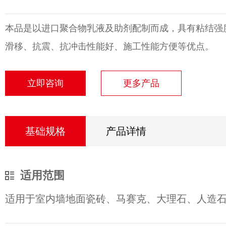
本品是以进口聚合物乳液及助剂配制而成，具有粘结强
滑移、抗震、抗冲击性能好、施工性能方便等优点。
立即咨询
更多产品
基础规格
产品详情
适用范围
适用于室内墙地面瓷砖、马赛克、大理石、人造