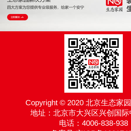
Copyright © 2020 北京生
地址：北京市大兴区兴创国际
电话：4006-838-938