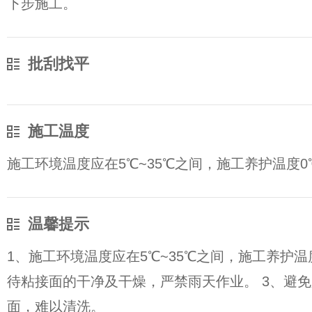
下步施工。
批刮找平
施工温度
施工环境温度应在5℃~35℃之间，施工养护温度0
温馨提示
1、施工环境温度应在5℃~35℃之间，施工养护温
待粘接面的干净及干燥，严禁雨天作业。 3、避
面，难以清洗。