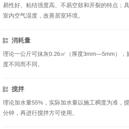
易性好、粘结强度高、不易空鼓和开裂的特点；
室内空气湿度，改善居室环境。
消耗量
理论一公斤可抹灰0.26㎡（厚度3mm—5mm）
度不同而不同。
搅拌
理论加水量55%，实际加水量以施工稠度为准，搅
分钟，再进行搅拌方可使用。