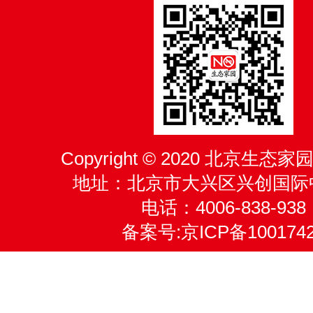
Copyright © 2020 北京生
地址：北京市大兴区兴创国际
电话：4006-838-938
备案号:
京ICP备100174