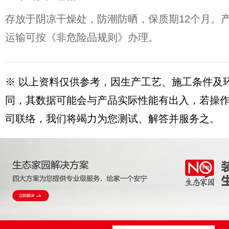
存放于阴凉干燥处，防潮防晒，保质期12个月。
运输可按《非危险品规则》办理。
※ 以上资料仅供参考，因生产工艺、施工条件及
同，其数据可能会与产品实际性能有出入，若操
司联络，我们将竭力为您测试、解答并服务之。