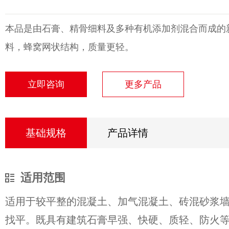
本品是由石膏、精骨细料及多种有机添加剂混合而成的
料，蜂窝网状结构，质量更轻。
立即咨询
更多产品
基础规格
产品详情
适用范围
适用于较平整的混凝土、加气混凝土、砖混砂浆
找平。既具有建筑石膏早强、快硬、质轻、防火