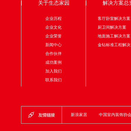
关于生态家园
解决方案总
企业历程
客厅卧室解决
企业文化
厨卫间解决
企业荣誉
地面施工解决
新闻中心
金钻标准工程解决
合作伙伴
成功案例
加入我们
联系我们
新浪家居
中国室内装饰协