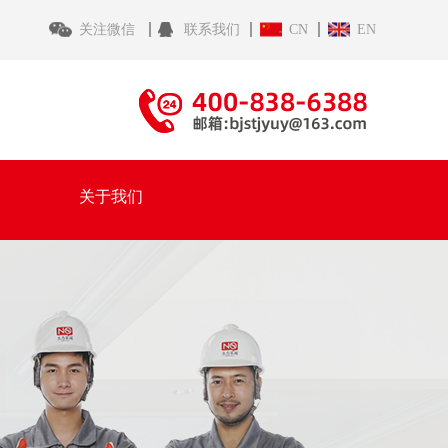
关注微信
联系我们
CN
EN
关于我们