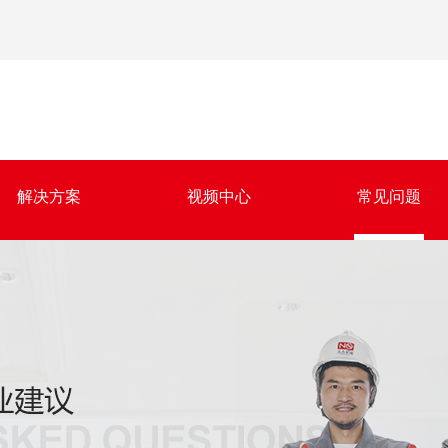
解决方案
视频中心
常见问题