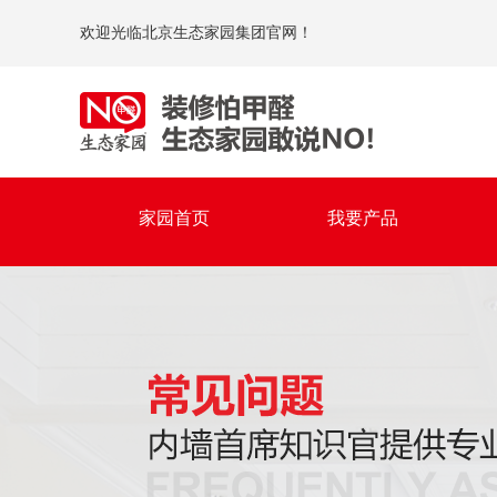
欢迎光临北京生态家园集团官网！
家园首页
我要产品