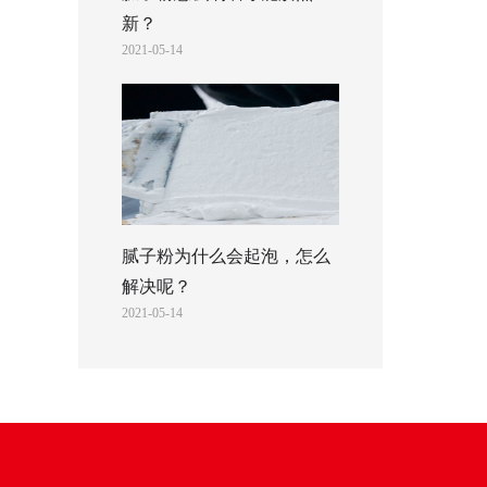
新？
2021-05-14
腻子粉为什么会起泡，怎么
解决呢？
2021-05-14