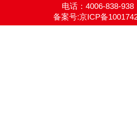
电话：4006-838-938
备案号:
京ICP备100174